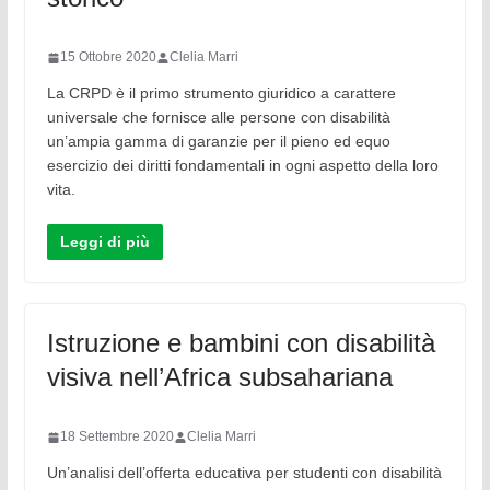
15 Ottobre 2020
Clelia Marri
La CRPD è il primo strumento giuridico a carattere
universale che fornisce alle persone con disabilità
un’ampia gamma di garanzie per il pieno ed equo
esercizio dei diritti fondamentali in ogni aspetto della loro
vita.
Leggi di più
Istruzione e bambini con disabilità
visiva nell’Africa subsahariana
18 Settembre 2020
Clelia Marri
Un’analisi dell’offerta educativa per studenti con disabilità