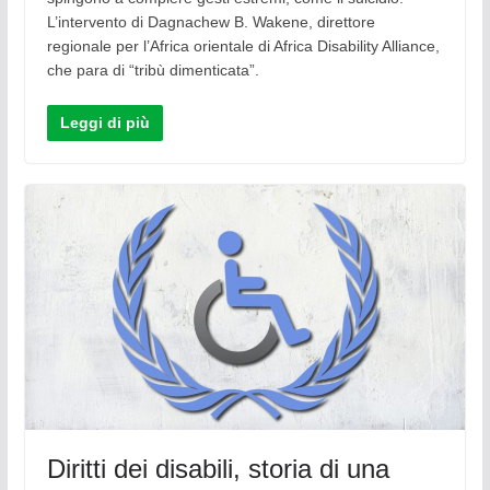
L’intervento di Dagnachew B. Wakene, direttore
regionale per l’Africa orientale di Africa Disability Alliance,
che para di “tribù dimenticata”.
Leggi di più
Diritti dei disabili, storia di una