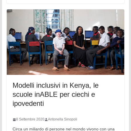
Modelli inclusivi in Kenya, le
scuole inABLE per ciechi e
ipovedenti
8 Settembre 2020
Antonella Sinopoli
Circa un miliardo di persone nel mondo vivono con una