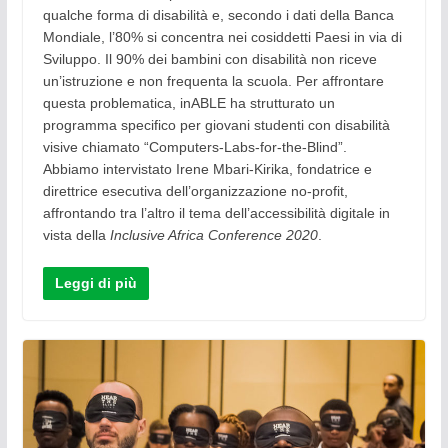
qualche forma di disabilità e, secondo i dati della Banca
Mondiale, l’80% si concentra nei cosiddetti Paesi in via di
Sviluppo. Il 90% dei bambini con disabilità non riceve
un’istruzione e non frequenta la scuola. Per affrontare
questa problematica, inABLE ha strutturato un
programma specifico per giovani studenti con disabilità
visive chiamato “Computers-Labs-for-the-Blind”.
Abbiamo intervistato Irene Mbari-Kirika, fondatrice e
direttrice esecutiva dell’organizzazione no-profit,
affrontando tra l’altro il tema dell’accessibilità digitale in
vista della
Inclusive Africa Conference 2020
.
Leggi di più