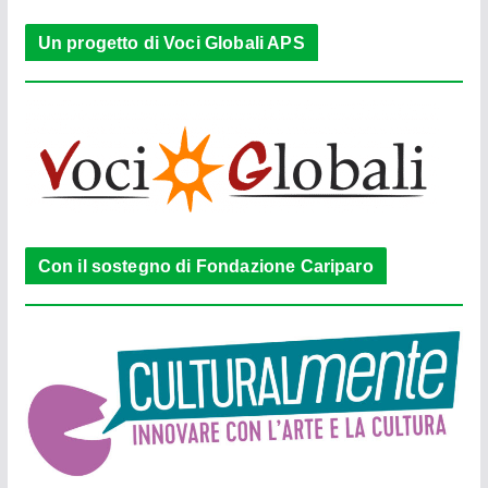
Un progetto di Voci Globali APS
Con il sostegno di Fondazione Cariparo