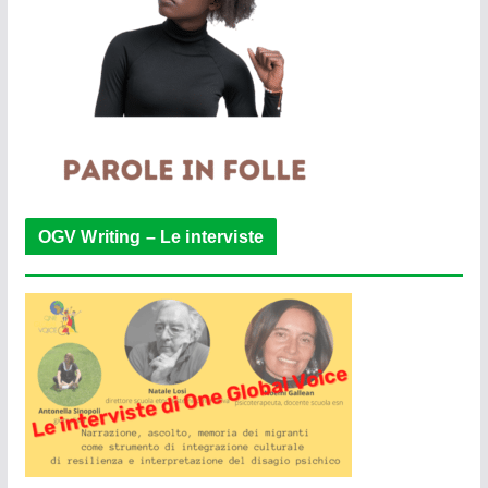
OGV Writing – Le interviste