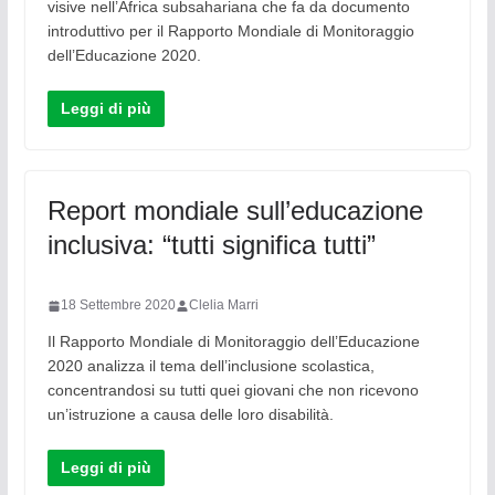
visive nell’Africa subsahariana che fa da documento
introduttivo per il Rapporto Mondiale di Monitoraggio
dell’Educazione 2020.
Leggi di più
Report mondiale sull’educazione
inclusiva: “tutti significa tutti”
18 Settembre 2020
Clelia Marri
Il Rapporto Mondiale di Monitoraggio dell’Educazione
2020 analizza il tema dell’inclusione scolastica,
concentrandosi su tutti quei giovani che non ricevono
un’istruzione a causa delle loro disabilità.
Leggi di più