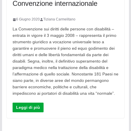
Convenzione internazionale
6 Giugno 2020
Tiziana Carmelitano
La Convenzione sui diritti delle persone con disabilità –
entrata in vigore il 3 maggio 2008 – rappresenta il primo
strumento giuridico a vocazione universale teso a
garantire e promuovere il pieno ed equo godimento dei
diritti umani e delle libertà fondamentali da parte dei
disabili. Segna, inoltre, il definitivo superamento del
paradigma medico nella trattazione della disabilità e
l’affermazione di quello sociale. Nonostante 181 Paesi ne
siano parte, in diverse aree del mondo permangono
barriere economiche, politiche e culturali, che
impediscono ai portatori di disabilità una vita “normale”.
Leggi di più