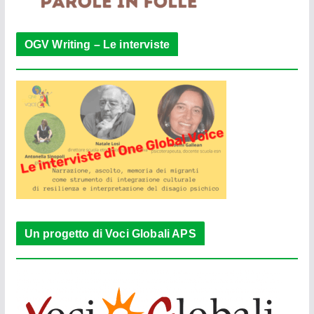
OGV Writing – Le interviste
Un progetto di Voci Globali APS