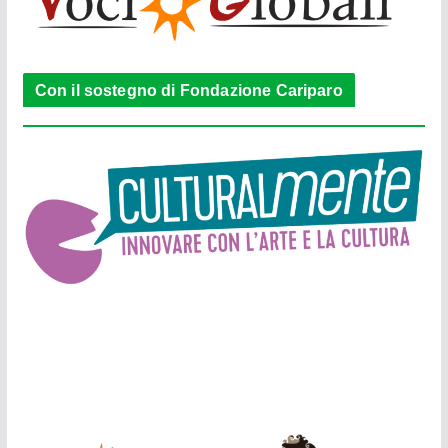
Con il sostegno di Fondazione Cariparo