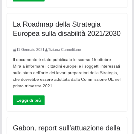
La Roadmap della Strategia
Europea sulla disabilità 2021/2030
11 Gennaio 2021
Tiziana Carmelitano
Il documento è stato pubblicato lo scorso 15 ottobre.
Mira a informare i cittadini europei e i soggetti interessati
sullo stato dell’arte dei lavori preparatori della Strategia,
che dovrebbe essere adottata dalla Commissione UE nel
primo trimestre 2021.
Leggi di più
Gabon, report sull’attuazione della