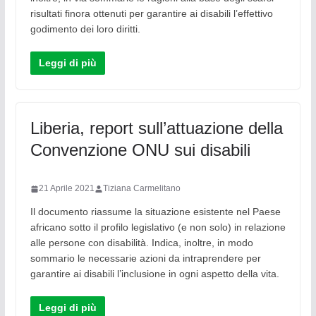
risultati finora ottenuti per garantire ai disabili l’effettivo
godimento dei loro diritti.
Leggi di più
Liberia, report sull’attuazione della
Convenzione ONU sui disabili
21 Aprile 2021
Tiziana Carmelitano
Il documento riassume la situazione esistente nel Paese
africano sotto il profilo legislativo (e non solo) in relazione
alle persone con disabilità. Indica, inoltre, in modo
sommario le necessarie azioni da intraprendere per
garantire ai disabili l’inclusione in ogni aspetto della vita.
Leggi di più