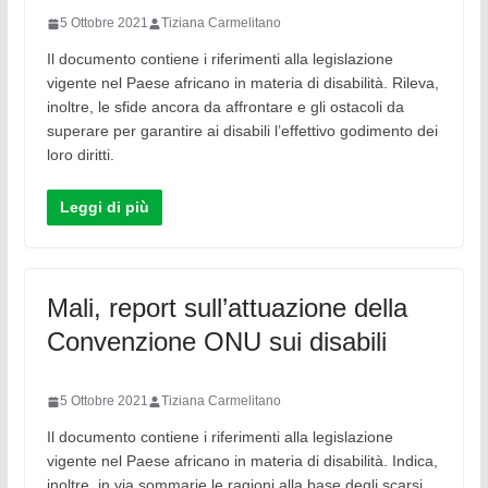
5 Ottobre 2021
Tiziana Carmelitano
Il documento contiene i riferimenti alla legislazione
vigente nel Paese africano in materia di disabilità. Rileva,
inoltre, le sfide ancora da affrontare e gli ostacoli da
superare per garantire ai disabili l’effettivo godimento dei
loro diritti.
Leggi di più
Mali, report sull’attuazione della
Convenzione ONU sui disabili
5 Ottobre 2021
Tiziana Carmelitano
Il documento contiene i riferimenti alla legislazione
vigente nel Paese africano in materia di disabilità. Indica,
inoltre, in via sommarie le ragioni alla base degli scarsi