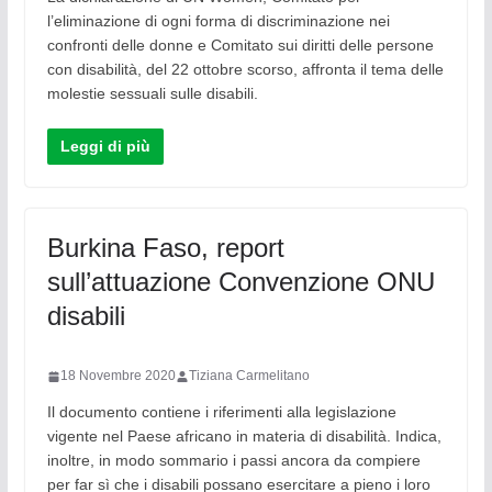
l’eliminazione di ogni forma di discriminazione nei
confronti delle donne e Comitato sui diritti delle persone
con disabilità, del 22 ottobre scorso, affronta il tema delle
molestie sessuali sulle disabili.
Leggi di più
Burkina Faso, report
sull’attuazione Convenzione ONU
disabili
18 Novembre 2020
Tiziana Carmelitano
Il documento contiene i riferimenti alla legislazione
vigente nel Paese africano in materia di disabilità. Indica,
inoltre, in modo sommario i passi ancora da compiere
per far sì che i disabili possano esercitare a pieno i loro