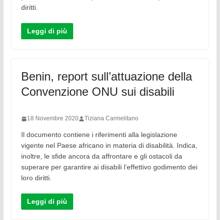
diritti.
Leggi di più
Benin, report sull’attuazione della
Convenzione ONU sui disabili
18 Novembre 2020
Tiziana Carmelitano
Il documento contiene i riferimenti alla legislazione
vigente nel Paese africano in materia di disabilità. Indica,
inoltre, le sfide ancora da affrontare e gli ostacoli da
superare per garantire ai disabili l’effettivo godimento dei
loro diritti.
Leggi di più