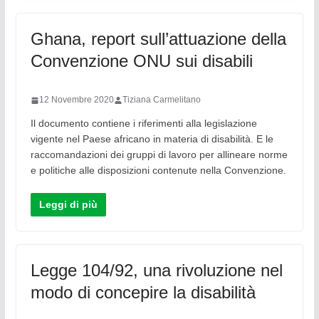
Ghana, report sull’attuazione della
Convenzione ONU sui disabili
12 Novembre 2020
Tiziana Carmelitano
Il documento contiene i riferimenti alla legislazione
vigente nel Paese africano in materia di disabilità. E le
raccomandazioni dei gruppi di lavoro per allineare norme
e politiche alle disposizioni contenute nella Convenzione.
Leggi di più
Legge 104/92, una rivoluzione nel
modo di concepire la disabilità