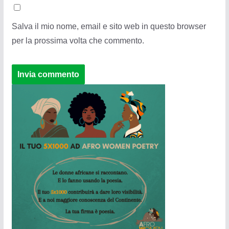
Salva il mio nome, email e sito web in questo browser
per la prossima volta che commento.