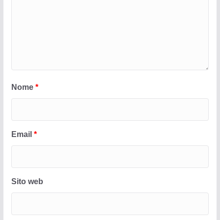
Nome
*
Email
*
Sito web