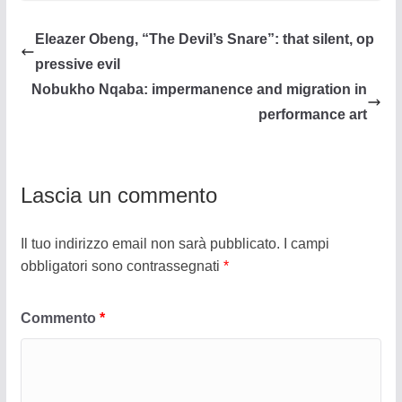
Eleazer Obeng, “The Devil’s Snare”: that silent, op
pressive evil
Nobukho Nqaba: impermanence and migration in
performance art
Lascia un commento
Il tuo indirizzo email non sarà pubblicato.
I campi
obbligatori sono contrassegnati
*
Commento
*