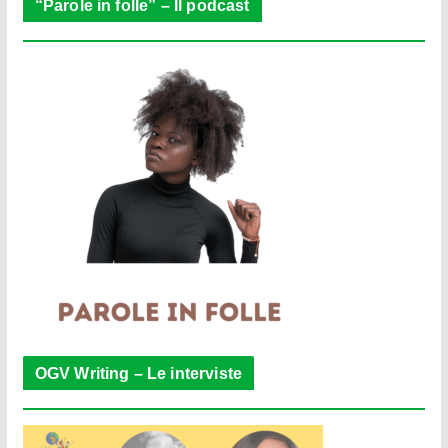
“Parole in folle” – Il podcast
OGV Writing – Le interviste