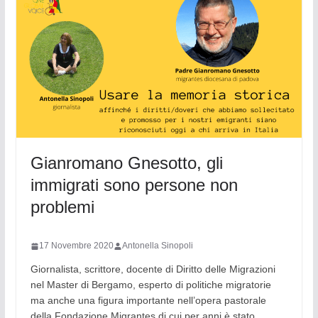
Gianromano Gnesotto, gli
immigrati sono persone non
problemi
17 Novembre 2020
Antonella Sinopoli
Giornalista, scrittore, docente di Diritto delle Migrazioni
nel Master di Bergamo, esperto di politiche migratorie
ma anche una figura importante nell’opera pastorale
della Fondazione Migrantes di cui per anni è stato