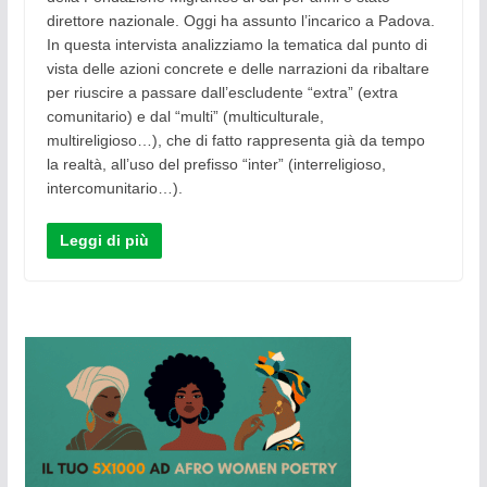
direttore nazionale. Oggi ha assunto l’incarico a Padova.
In questa intervista analizziamo la tematica dal punto di
vista delle azioni concrete e delle narrazioni da ribaltare
per riuscire a passare dall’escludente “extra” (extra
comunitario) e dal “multi” (multiculturale,
multireligioso…), che di fatto rappresenta già da tempo
la realtà, all’uso del prefisso “inter” (interreligioso,
intercomunitario…).
Leggi di più