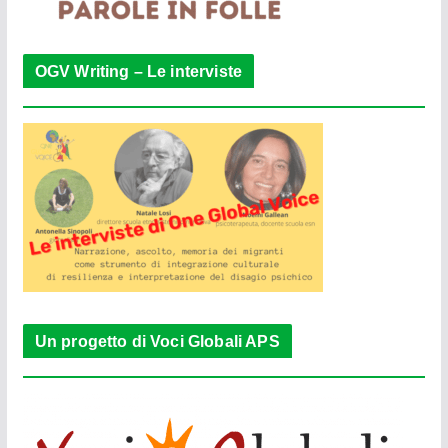
OGV Writing – Le interviste
Un progetto di Voci Globali APS