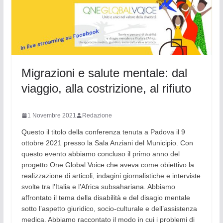
Migrazioni e salute mentale: dal
viaggio, alla costrizione, al rifiuto
1 Novembre 2021
Redazione
Questo il titolo della conferenza tenuta a Padova il 9
ottobre 2021 presso la Sala Anziani del Municipio. Con
questo evento abbiamo concluso il primo anno del
progetto One Global Voice che aveva come obiettivo la
realizzazione di articoli, indagini giornalistiche e interviste
svolte tra l’Italia e l’Africa subsahariana. Abbiamo
affrontato il tema della disabilità e del disagio mentale
sotto l’aspetto giuridico, socio-culturale e dell’assistenza
medica. Abbiamo raccontato il modo in cui i problemi di