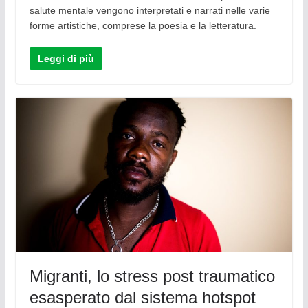
salute mentale vengono interpretati e narrati nelle varie
forme artistiche, comprese la poesia e la letteratura.
Leggi di più
Migranti, lo stress post traumatico
esasperato dal sistema hotspot