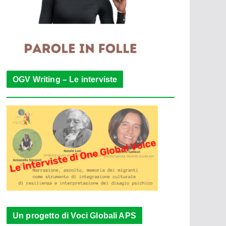
OGV Writing – Le interviste
Un progetto di Voci Globali APS