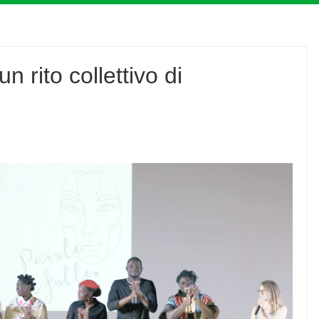
n rito collettivo di