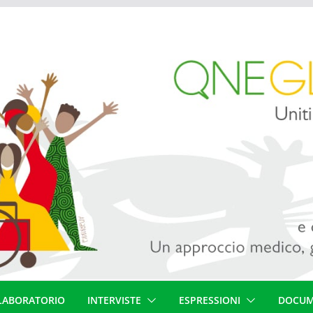
LABORATORIO
INTERVISTE
ESPRESSIONI
DOCUM