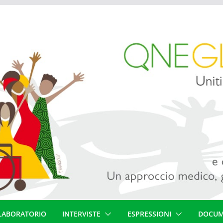
LABORATORIO
INTERVISTE
ESPRESSIONI
DOCUM