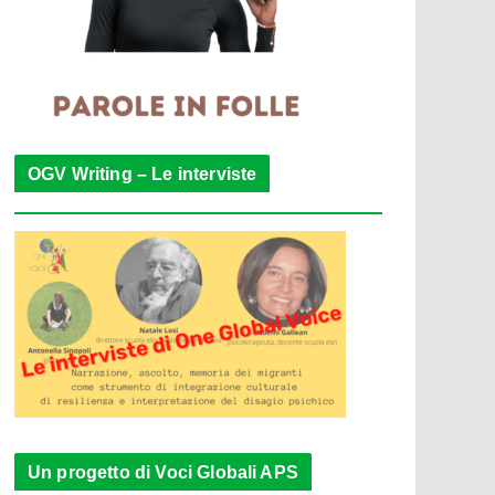
OGV Writing – Le interviste
Un progetto di Voci Globali APS