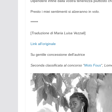
Dipendere infine dalla vostra tenerezza piuttosto che
Presto i miei sentimenti si alzeranno in volo.
******
[
Traduzione di Maria Luisa Vezzali
]
Link all’originale
Su gentile concessione dell’autrice
Seconda classificata al concorso “
Mots Fous
“, Lom