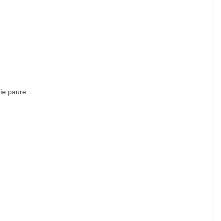
mie paure