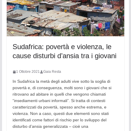
Sudafrica: povertà e violenza, le
cause disturbi d’ansia tra i giovani
1 Ottobre 2021
Gaia Resta
In Sudafrica la metà degli adulti vive sotto la soglia di
povertà e, di conseguenza, molti sono i giovani che si
ritrovano ad abitare in quelli che vengono chiamati
“insediamenti urbani informali”. Si tratta di contesti
caratterizzati da povertà, spesso anche estrema, e
violenza. Non a caso, questi due elementi sono stati
identificati come fattori di rischio per lo sviluppo del
disturbo d’ansia generalizzata – cioè una