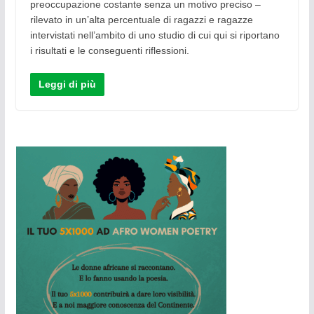
preoccupazione costante senza un motivo preciso –
rilevato in un’alta percentuale di ragazzi e ragazze
intervistati nell’ambito di uno studio di cui qui si riportano
i risultati e le conseguenti riflessioni.
Leggi di più