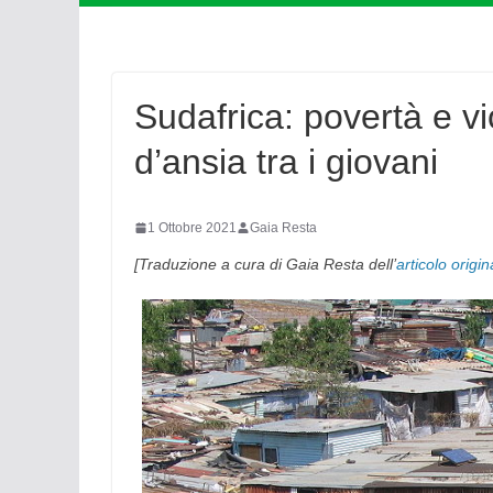
Sudafrica: povertà e vi
d’ansia tra i giovani
1 Ottobre 2021
Gaia Resta
[Traduzione a cura di Gaia Resta dell’
articolo origin