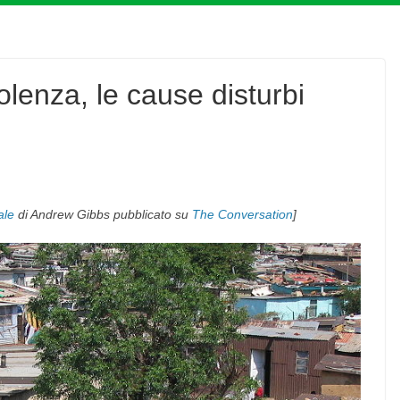
olenza, le cause disturbi
ale
di Andrew Gibbs pubblicato su
The Conversation
]