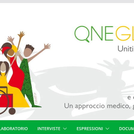
LABORATORIO
INTERVISTE
ESPRESSIONI
DOCUM