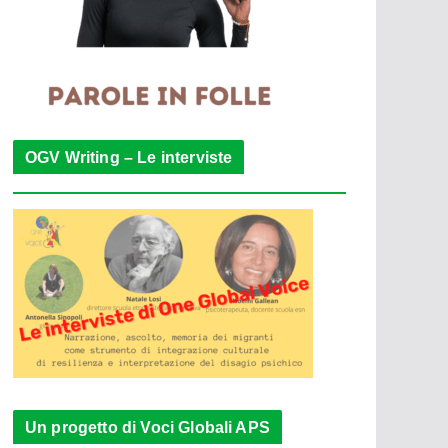
OGV Writing – Le interviste
Un progetto di Voci Globali APS