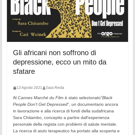
Gli africani non soffrono di
depressione, ecco un mito da
sfatare
13 Agosto 2021
Gaia Resta
Al
Cannes Marché du Film
è stato selezionato”
Black
People Don’t Get Depressed
“, un documentario ancora
in lavorazione e alla ricerca di fondi della sudafricana
Sara Chitambo, concepito a partire dall’esperienza
personale della regista con problemi di salute mentale.
La ricerca di aiuto terapeutico ha portato alla scoperta e