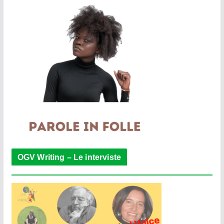
OGV Writing – Le interviste