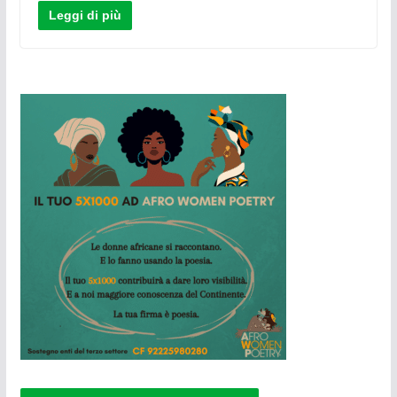
Leggi di più