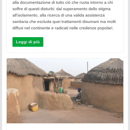
alla documentazione di tutto ciò che ruota intorno a chi
soffre di questi disturbi: dal superamento dello stigma
all’isolamento, alla ricerca di una valida assistenza
sanitaria che escluda quei trattamenti disumani ma molti
diffusi nel continente e radicati nelle credenze popolari.
Leggi di più