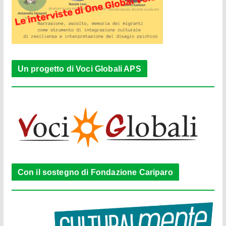
Un progetto di Voci Globali APS
Con il sostegno di Fondazione Cariparo