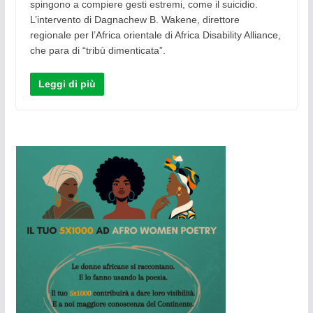
spingono a compiere gesti estremi, come il suicidio.
L’intervento di Dagnachew B. Wakene, direttore
regionale per l’Africa orientale di Africa Disability Alliance,
che para di “tribù dimenticata”.
Leggi di più