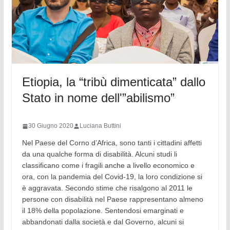
Etiopia, la “tribù dimenticata” dallo
Stato in nome dell'”abilismo”
30 Giugno 2020
Luciana Buttini
Nel Paese del Corno d’Africa, sono tanti i cittadini affetti
da una qualche forma di disabilità. Alcuni studi li
classificano come i fragili anche a livello economico e
ora, con la pandemia del Covid-19, la loro condizione si
è aggravata. Secondo stime che risalgono al 2011 le
persone con disabilità nel Paese rappresentano almeno
il 18% della popolazione. Sentendosi emarginati e
abbandonati dalla società e dal Governo, alcuni si