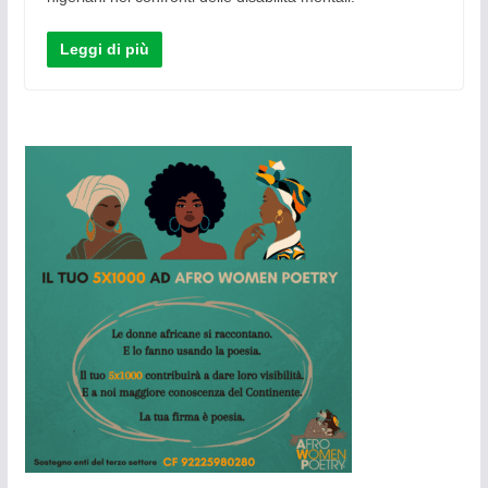
Leggi di più