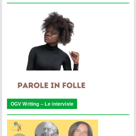
OGV Writing – Le interviste