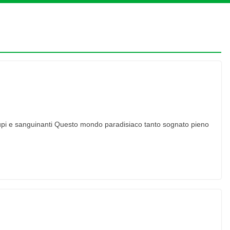
cupi e sanguinanti Questo mondo paradisiaco tanto sognato pieno