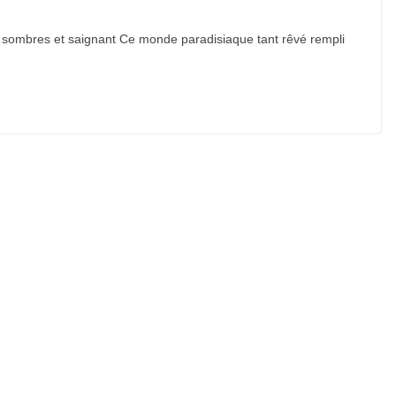
 sombres et saignant Ce monde paradisiaque tant rêvé rempli