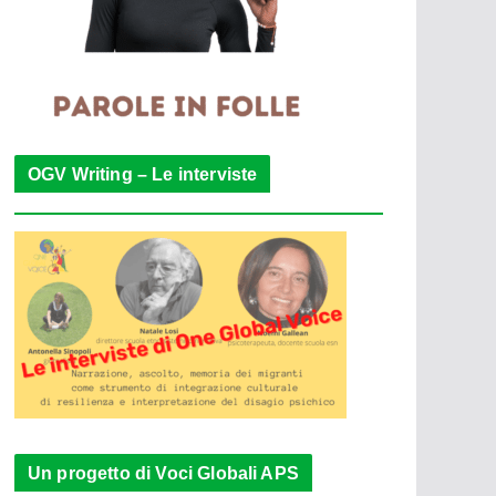
OGV Writing – Le interviste
Un progetto di Voci Globali APS