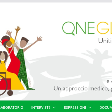
LABORATORIO
INTERVISTE
ESPRESSIONI
DOCUM