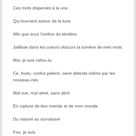
Ces mots dispersés à la une
Qui tournent autour de la lune
Afin que sous l’ombre du ténèbre
Jaillisse dans les coeurs obscurs la lumière de mes mots
Moi, je suis cefou-tu
Ce, foutu, confus pelerin, serin détesté même par les
nouveau-nés
Mal vue, mal aimé, sans abrit
En rupture de leur monde et de mon monde
Du naturel au surnaturel
Fou, je suis