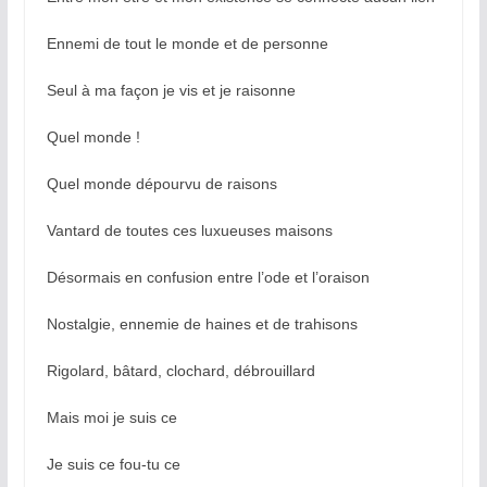
Ennemi de tout le monde et de personne
Seul à ma façon je vis et je raisonne
Quel monde !
Quel monde dépourvu de raisons
Vantard de toutes ces luxueuses maisons
Désormais en confusion entre l’ode et l’oraison
Nostalgie, ennemie de haines et de trahisons
Rigolard, bâtard, clochard, débrouillard
Mais moi je suis ce
Je suis ce fou-tu ce