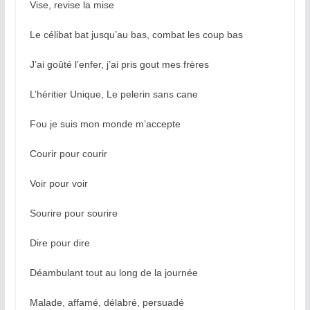
Vise, revise la mise
Le célibat bat jusqu’au bas, combat les coup bas
J’ai goûté l’enfer, j’ai pris gout mes frères
L’héritier Unique, Le pelerin sans cane
Fou je suis mon monde m’accepte
Courir pour courir
Voir pour voir
Sourire pour sourire
Dire pour dire
Déambulant tout au long de la journée
Malade, affamé, délabré, persuadé