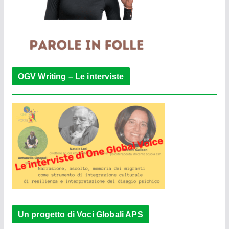
OGV Writing – Le interviste
Un progetto di Voci Globali APS