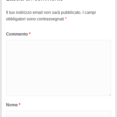
Il tuo indirizzo email non sarà pubblicato.
I campi
obbligatori sono contrassegnati
*
Commento
*
Nome
*