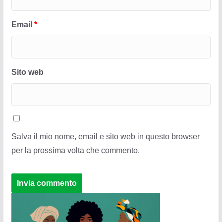
Email
*
Sito web
Salva il mio nome, email e sito web in questo browser
per la prossima volta che commento.