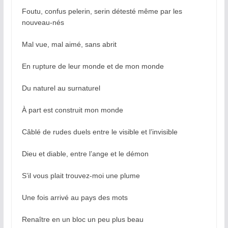
Foutu, confus pelerin, serin détesté même par les
nouveau-nés
Mal vue, mal aimé, sans abrit
En rupture de leur monde et de mon monde
Du naturel au surnaturel
À part est construit mon monde
Câblé de rudes duels entre le visible et l’invisible
Dieu et diable, entre l’ange et le démon
S’il vous plait trouvez-moi une plume
Une fois arrivé au pays des mots
Renaître en un bloc un peu plus beau