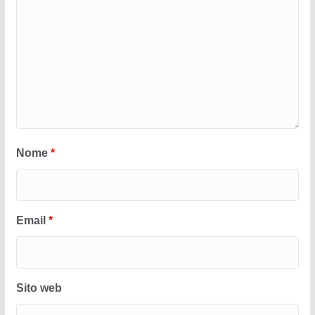
Nome
*
Email
*
Sito web