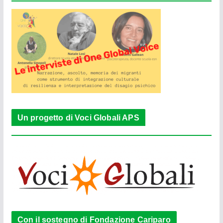
Un progetto di Voci Globali APS
Con il sostegno di Fondazione Cariparo