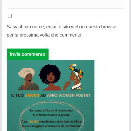
Salva il mio nome, email e sito web in questo browser
per la prossima volta che commento.