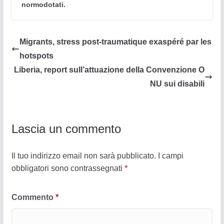
normodotati.
Migrants, stress post-traumatique exaspéré par les
hotspots
Liberia, report sull’attuazione della Convenzione O
NU sui disabili
Lascia un commento
Il tuo indirizzo email non sarà pubblicato.
I campi
obbligatori sono contrassegnati
*
Commento
*