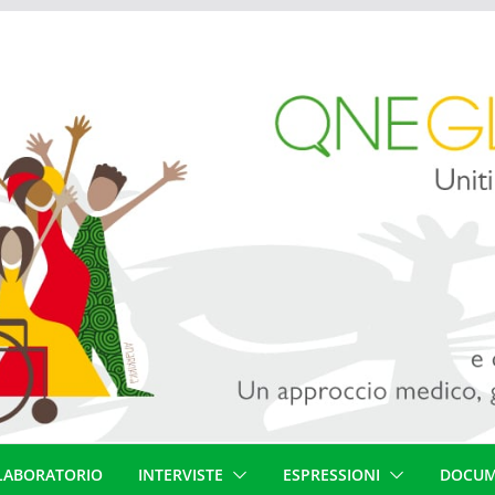
LABORATORIO
INTERVISTE
ESPRESSIONI
DOCUM