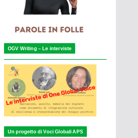
OGV Writing – Le interviste
Un progetto di Voci Globali APS