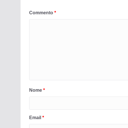
Commento
*
Nome
*
Email
*