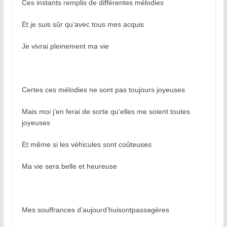
Ces instants remplis de différentes mélodies
Et je suis sûr qu’avec tous mes acquis
Je vivrai pleinement ma vie
Certes ces mélodies ne sont pas toujours joyeuses
Mais moi j’en ferai de sorte qu’elles me soient toutes
joyeuses
Et même si les véhicules sont coûteuses
Ma vie sera belle et heureuse
Mes souffrances d’aujourd’huisontpassagères