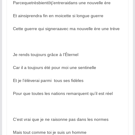
Parcequetrèsbientôtj’entreraidans une nouvelle ère
Et ainsiprendra fin en moicette si longue guerre
Cette guerre qui signeraavec ma nouvelle ère une trève
Je rends toujours grâce à l’Éternel
Car il a toujours été pour moi une sentinelle
Et je l’élèverai parmi tous ses fidèles
Pour que toutes les nations remarquent qu’il est réel
C’est vrai que je ne raisonne pas dans les normes
Mais tout comme toi je suis un homme