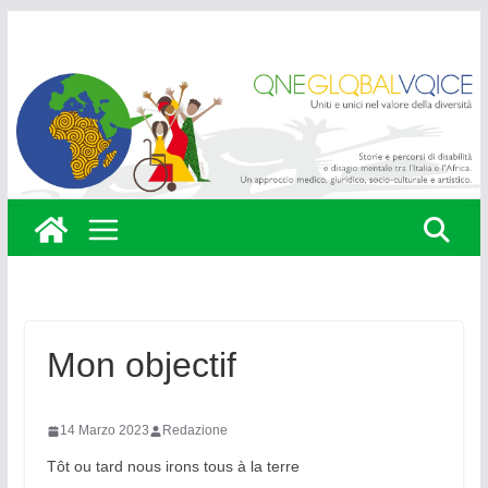
Skip
to
content
Mon objectif
14 Marzo 2023
Redazione
Tôt ou tard nous irons tous à la terre