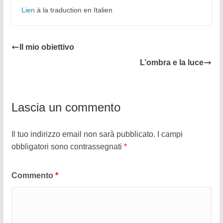
Lien
à la traduction en Italien
Il mio obiettivo
L’ombra e la luce
Lascia un commento
Il tuo indirizzo email non sarà pubblicato.
I campi
obbligatori sono contrassegnati
*
Commento
*