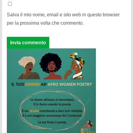
Salva il mio nome, email e sito web in questo browser
per la prossima volta che commento.