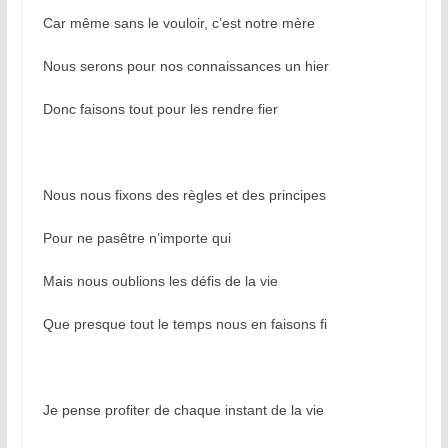
Car même sans le vouloir, c’est notre mère
Nous serons pour nos connaissances un hier
Donc faisons tout pour les rendre fier
Nous nous fixons des règles et des principes
Pour ne pasêtre n’importe qui
Mais nous oublions les défis de la vie
Que presque tout le temps nous en faisons fi
Je pense profiter de chaque instant de la vie