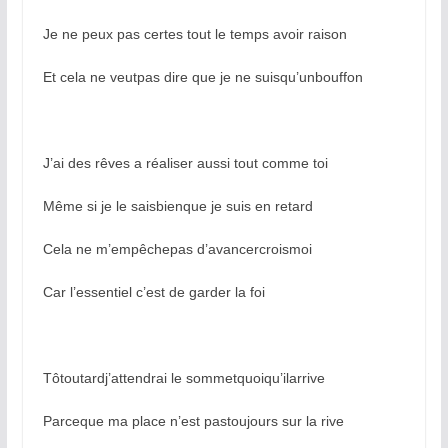
Je ne peux pas certes tout le temps avoir raison
Et cela ne veutpas dire que je ne suisqu’unbouffon
J’ai des rêves a réaliser aussi tout comme toi
Même si je le saisbienque je suis en retard
Cela ne m’empêchepas d’avancercroismoi
Car l’essentiel c’est de garder la foi
Tôtoutardj’attendrai le sommetquoiqu’ilarrive
Parceque ma place n’est pastoujours sur la rive