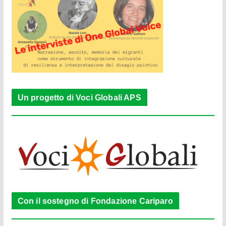
Un progetto di Voci Globali APS
Con il sostegno di Fondazione Cariparo