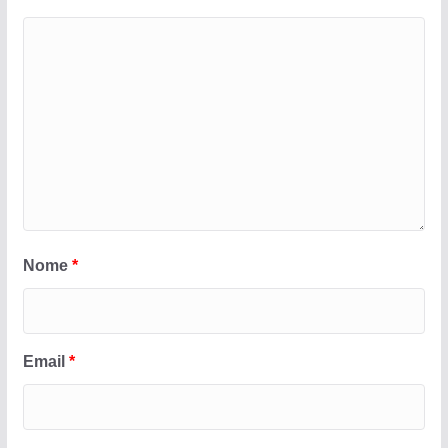
Nome
*
Email
*