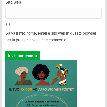
Sito web
Salva il mio nome, email e sito web in questo browser
per la prossima volta che commento.