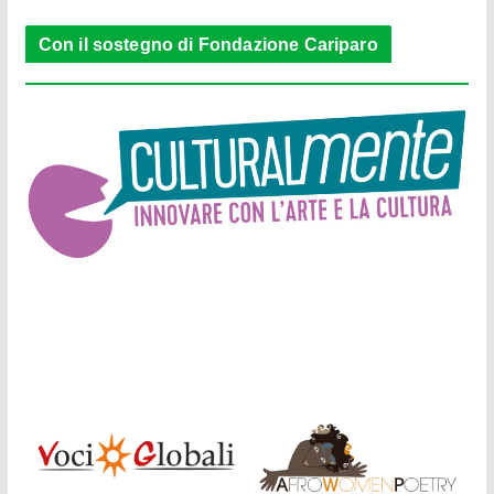
Con il sostegno di Fondazione Cariparo