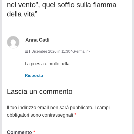
nel vento”, quel soffio sulla fiamma
della vita
”
Anna Gatti
1 Dicembre 2020 in 11:30
Permalink
La poesia e molto bella
Risposta
Lascia un commento
Il tuo indirizzo email non sarà pubblicato.
I campi
obbligatori sono contrassegnati
*
Commento
*