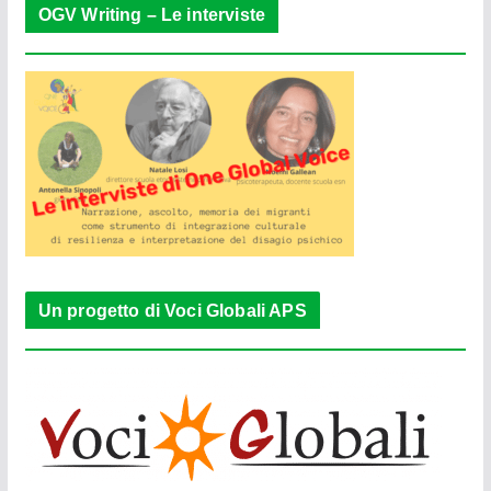
OGV Writing – Le interviste
Un progetto di Voci Globali APS