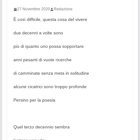
27 Novembre 2020
Redazione
È così difficile, questa cosa del vivere
due decenni a volte sono
più di quanto uno possa sopportare
anni pesanti di vuote ricerche
di camminate senza meta in solitudine
alcune cicatrici sono troppo profonde
Persino per la poesia
Quel terzo decennio sembra