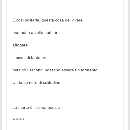
È così solitaria, questa cosa del vivere
una notte a volte può farci
affogare
i minuti di tante ore
persino i secondi possono essere un tormento
Un buco nero di solitudine
La morte è l’ultima poesia
********