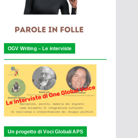
OGV Writing – Le interviste
Un progetto di Voci Globali APS