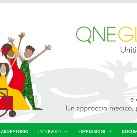
LABORATORIO
INTERVISTE
ESPRESSIONI
DOCUM