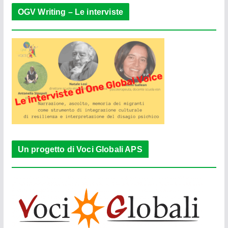
OGV Writing – Le interviste
Un progetto di Voci Globali APS