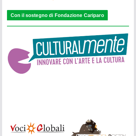
Con il sostegno di Fondazione Cariparo