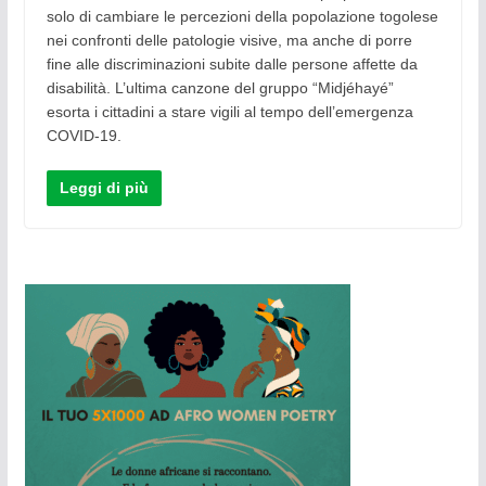
solo di cambiare le percezioni della popolazione togolese
nei confronti delle patologie visive, ma anche di porre
fine alle discriminazioni subite dalle persone affette da
disabilità. L’ultima canzone del gruppo “Midjéhayé”
esorta i cittadini a stare vigili al tempo dell’emergenza
COVID-19.
Leggi di più