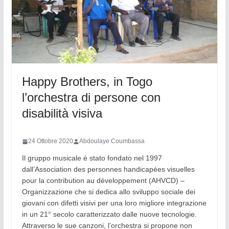
Happy Brothers, in Togo
l’orchestra di persone con
disabilità visiva
24 Ottobre 2020
Abdoulaye Coumbassa
Il gruppo musicale è stato fondato nel 1997
dall’Association des personnes handicapées visuelles
pour la contribution au développement (AHVCD) –
Organizzazione che si dedica allo sviluppo sociale dei
giovani con difetti visivi per una loro migliore integrazione
in un 21° secolo caratterizzato dalle nuove tecnologie.
Attraverso le sue canzoni, l’orchestra si propone non