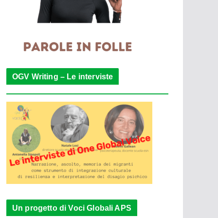
OGV Writing – Le interviste
Un progetto di Voci Globali APS