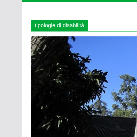
tipologie di disabilità