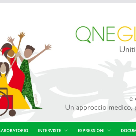
LABORATORIO
INTERVISTE
ESPRESSIONI
DOCUM