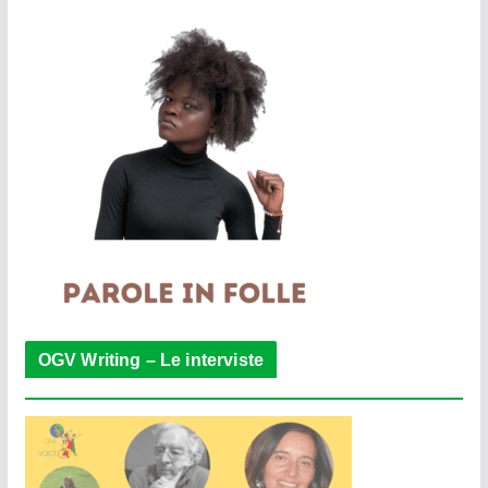
OGV Writing – Le interviste