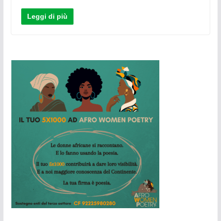
Leggi di più