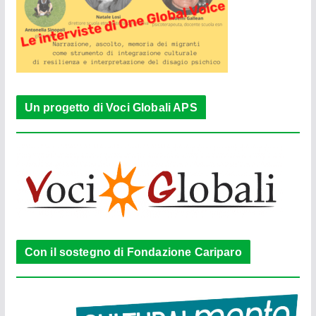
Un progetto di Voci Globali APS
Con il sostegno di Fondazione Cariparo