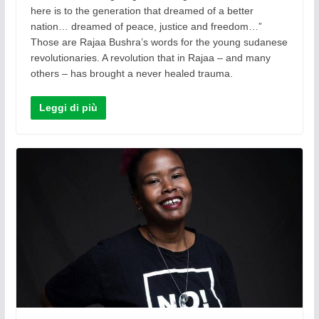
here is to the generation that dreamed of a better
nation… dreamed of peace, justice and freedom…”
Those are Rajaa Bushra’s words for the young sudanese
revolutionaries. A revolution that in Rajaa – and many
others – has brought a never healed trauma.
Leggi di più