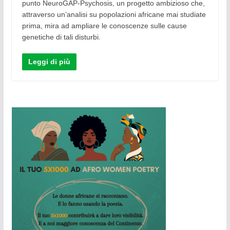
punto NeuroGAP-Psychosis, un progetto ambizioso che,
attraverso un’analisi su popolazioni africane mai studiate
prima, mira ad ampliare le conoscenze sulle cause
genetiche di tali disturbi.
Leggi di più