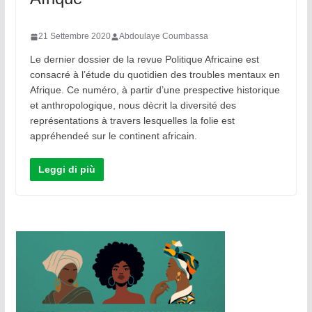
21 Settembre 2020
Abdoulaye Coumbassa
Le dernier dossier de la revue Politique Africaine est
consacré à l’étude du quotidien des troubles mentaux en
Afrique. Ce numéro, à partir d’une prespective historique
et anthropologique, nous dècrit la diversité des
représentations à travers lesquelles la folie est
appréhendeé sur le continent africain.
Leggi di più