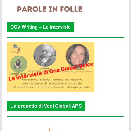
OGV Writing – Le interviste
Un progetto di Voci Globali APS