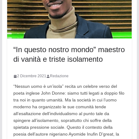
“In questo nostro mondo” maestro
di vanità e triste isolamento
2 Dicembre 2021
Redazione
“Nessun uomo è un’isola” recita un celebre verso del
poeta inglese John Donne: siamo tutti legati a doppio filo
tra noi in quanto umanità. Ma la società in cui l’uomo
moderno ha organizzato le sue comunità tende
all’esaltazione dell’individualismo al punto tale da
spingere all’isolamento, soprattutto chi soffre della
spietata pressione sociale. Questo il contesto della
poesia dell’autore nigeriano Ayomide Inufin D’great, la