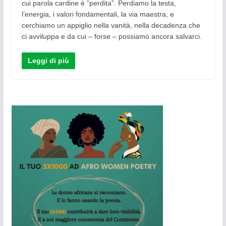
cui parola cardine è “perdita”. Perdiamo la testa,
l’energia, i valori fondamentali, la via maestra, e
cerchiamo un appiglio nella vanità, nella decadenza che
ci avviluppa e da cui – forse – possiamo ancora salvarci.
Leggi di più