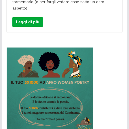
tormentarlo (o per fargli vedere cose sotto un altro
aspetto).
Leggi di più