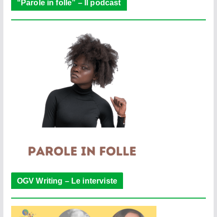
“Parole in folle” – Il podcast
OGV Writing – Le interviste