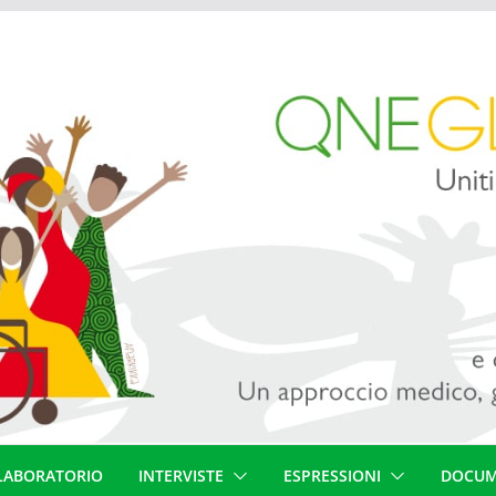
LABORATORIO
INTERVISTE
ESPRESSIONI
DOCUM