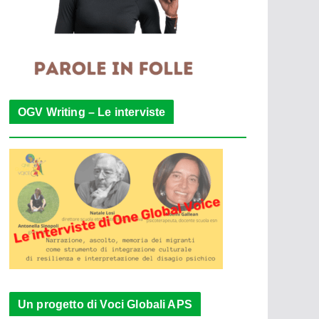
OGV Writing – Le interviste
Un progetto di Voci Globali APS