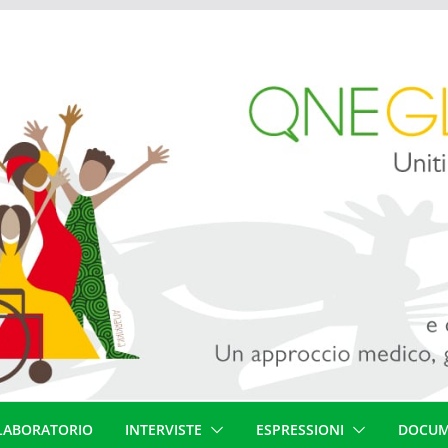
LABORATORIO
INTERVISTE
ESPRESSIONI
DOCUM