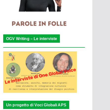
OGV Writing – Le interviste
Un progetto di Voci Globali APS