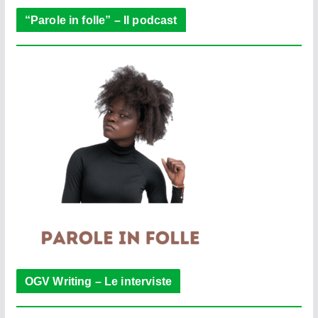
“Parole in folle” – Il podcast
OGV Writing – Le interviste