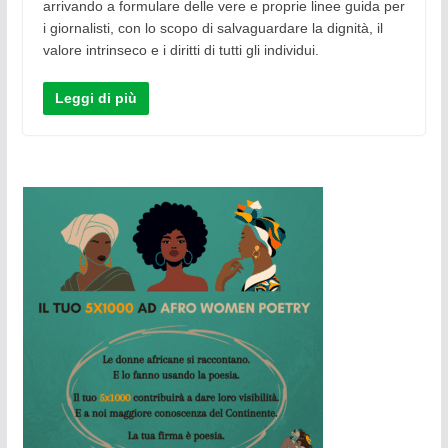
arrivando a formulare delle vere e proprie linee guida per
i giornalisti, con lo scopo di salvaguardare la dignità, il
valore intrinseco e i diritti di tutti gli individui.
Leggi di più