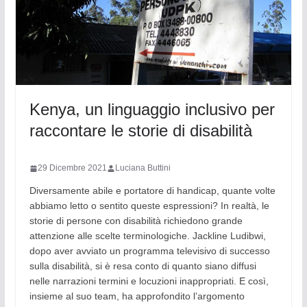
Kenya, un linguaggio inclusivo per
raccontare le storie di disabilità
29 Dicembre 2021
Luciana Buttini
Diversamente abile e portatore di handicap, quante volte
abbiamo letto o sentito queste espressioni? In realtà, le
storie di persone con disabilità richiedono grande
attenzione alle scelte terminologiche. Jackline Ludibwi,
dopo aver avviato un programma televisivo di successo
sulla disabilità, si è resa conto di quanto siano diffusi
nelle narrazioni termini e locuzioni inappropriati. E così,
insieme al suo team, ha approfondito l’argomento