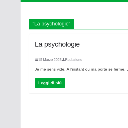
“La psychologie”
La psychologie
15 Marzo 2023
Redazione
Je me sens vide, À l’instant où ma porte se ferme,
Leggi di più