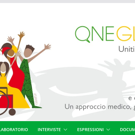
LABORATORIO
INTERVISTE
ESPRESSIONI
DOCUM