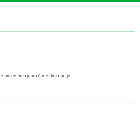
 Je passe mes jours à me dire que je