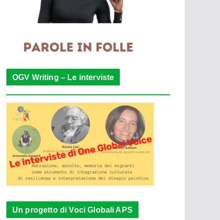
OGV Writing – Le interviste
Un progetto di Voci Globali APS