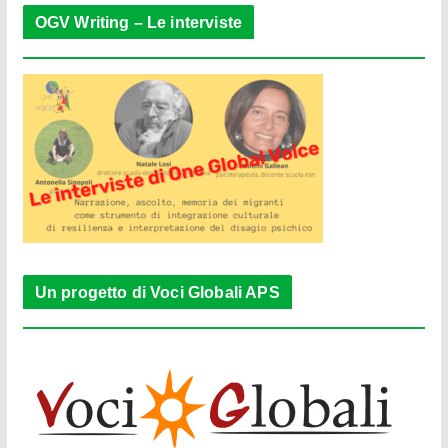
OGV Writing – Le interviste
Un progetto di Voci Globali APS