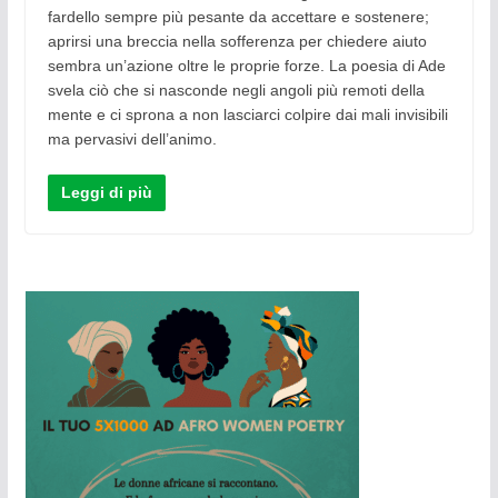
fardello sempre più pesante da accettare e sostenere;
aprirsi una breccia nella sofferenza per chiedere aiuto
sembra un’azione oltre le proprie forze. La poesia di Ade
svela ciò che si nasconde negli angoli più remoti della
mente e ci sprona a non lasciarci colpire dai mali invisibili
ma pervasivi dell’animo.
Leggi di più