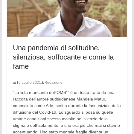
Una pandemia di solitudine,
silenziosa, soffocante e come la
fame
16 Luglio 2021
Redazione
“La lista mancante dell’OMS”” è un testo tratto da una
raccolta dell’autore sudsudanese Mandela Matur,
conosciuto come Ade, scritta durante la fase iniziale della
diffusione del Covid-19. Lo sguardo si posa su quelle
umane condizioni spesso avvolte nel silenzio dello
stigma o dell’isolamento, e che ora più che mai si stanno
accentuando. Uno stato mentale fragile diventa un