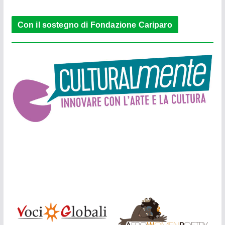
Con il sostegno di Fondazione Cariparo