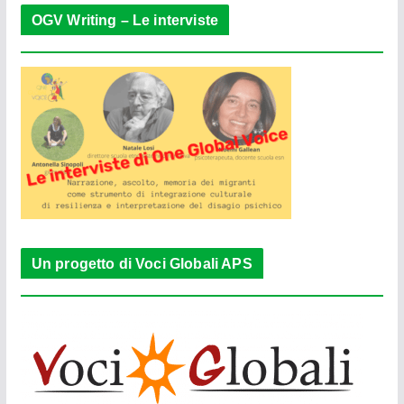
OGV Writing – Le interviste
Un progetto di Voci Globali APS