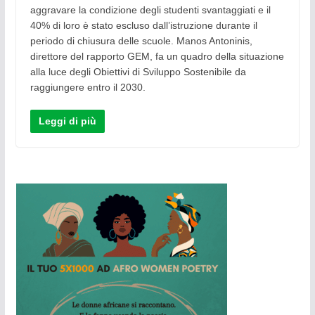
aggravare la condizione degli studenti svantaggiati e il
40% di loro è stato escluso dall’istruzione durante il
periodo di chiusura delle scuole. Manos Antoninis,
direttore del rapporto GEM, fa un quadro della situazione
alla luce degli Obiettivi di Sviluppo Sostenibile da
raggiungere entro il 2030.
Leggi di più