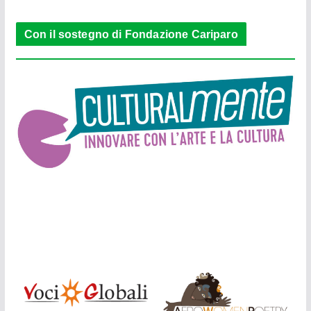
Con il sostegno di Fondazione Cariparo