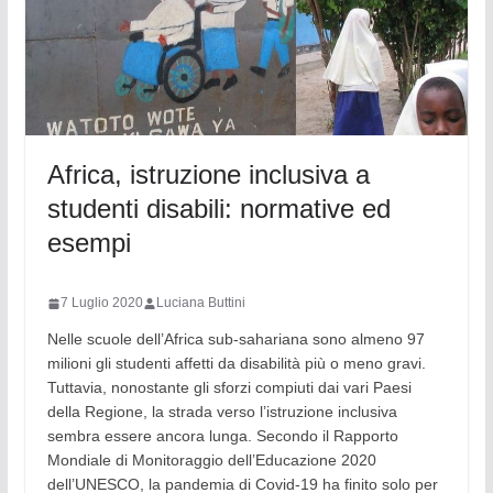
Africa, istruzione inclusiva a
studenti disabili: normative ed
esempi
7 Luglio 2020
Luciana Buttini
Nelle scuole dell’Africa sub-sahariana sono almeno 97
milioni gli studenti affetti da disabilità più o meno gravi.
Tuttavia, nonostante gli sforzi compiuti dai vari Paesi
della Regione, la strada verso l’istruzione inclusiva
sembra essere ancora lunga. Secondo il Rapporto
Mondiale di Monitoraggio dell’Educazione 2020
dell’UNESCO, la pandemia di Covid-19 ha finito solo per