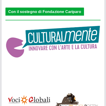
Con il sostegno di Fondazione Cariparo