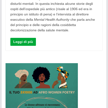
disturbi mentali. In questa inchiesta alcune storie degli
ospiti dell’ospedale più antico (risale al 1906 ed era in
principio un istituto di pena) e l’intervista al direttore
esecutivo della
Mental Health Authority
che parla anche
del principio e delle ragioni della cosiddetta
decolonizzazione della salute mentale.
Leggi di più