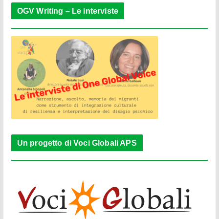
OGV Writing – Le interviste
Un progetto di Voci Globali APS