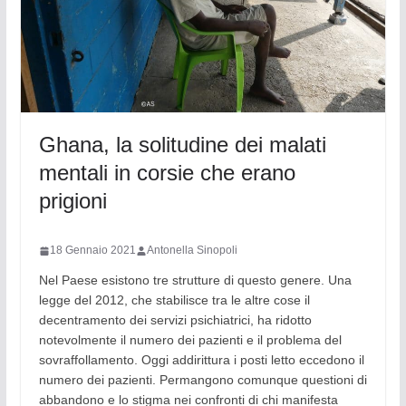
Ghana, la solitudine dei malati
mentali in corsie che erano
prigioni
18 Gennaio 2021
Antonella Sinopoli
Nel Paese esistono tre strutture di questo genere. Una
legge del 2012, che stabilisce tra le altre cose il
decentramento dei servizi psichiatrici, ha ridotto
notevolmente il numero dei pazienti e il problema del
sovraffollamento. Oggi addirittura i posti letto eccedono il
numero dei pazienti. Permangono comunque questioni di
abbandono e lo stigma nei confronti di chi manifesta