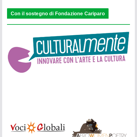
Con il sostegno di Fondazione Cariparo