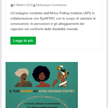
8 Ottobre 2020
Abdoulaye Coumbassa
Un’indagine condotta dall’Africa Polling Institute (API) in
collaborazione con EpiAFRIC con lo scopo di valutare le
conoscenze, le percezioni e gli atteggiamenti dei
nigeriani nei confronti delle disabilità mentali.
Leggi di più