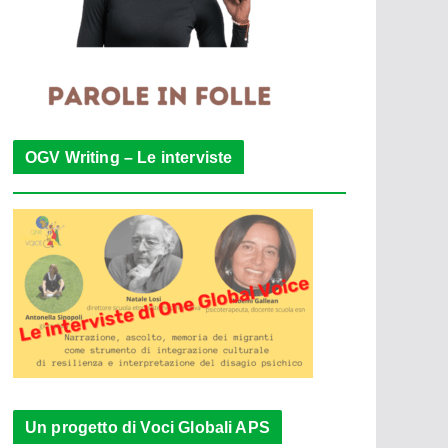
OGV Writing – Le interviste
Un progetto di Voci Globali APS