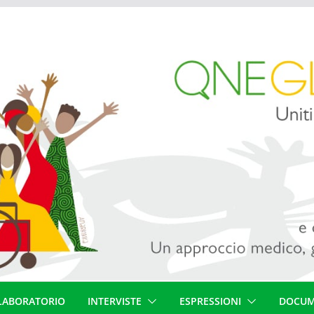
LABORATORIO
INTERVISTE
ESPRESSIONI
DOCUM