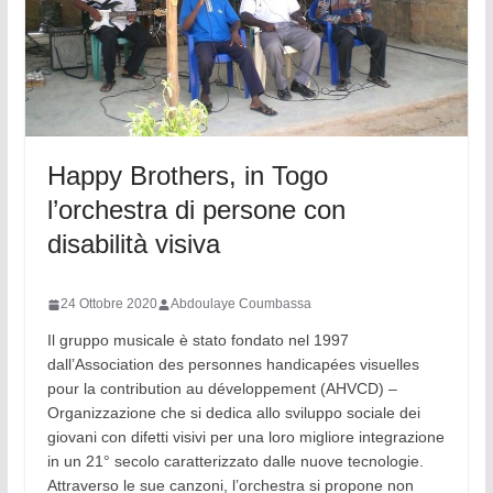
Happy Brothers, in Togo
l’orchestra di persone con
disabilità visiva
24 Ottobre 2020
Abdoulaye Coumbassa
Il gruppo musicale è stato fondato nel 1997
dall’Association des personnes handicapées visuelles
pour la contribution au développement (AHVCD) –
Organizzazione che si dedica allo sviluppo sociale dei
giovani con difetti visivi per una loro migliore integrazione
in un 21° secolo caratterizzato dalle nuove tecnologie.
Attraverso le sue canzoni, l’orchestra si propone non