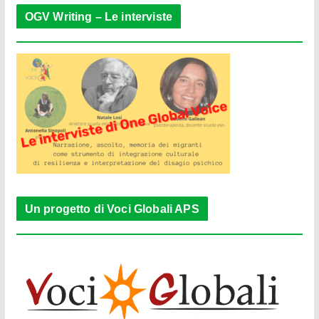
OGV Writing – Le interviste
Un progetto di Voci Globali APS