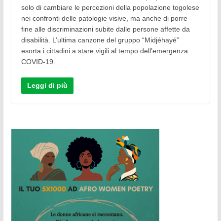
solo di cambiare le percezioni della popolazione togolese
nei confronti delle patologie visive, ma anche di porre
fine alle discriminazioni subite dalle persone affette da
disabilità. L’ultima canzone del gruppo “Midjéhayé”
esorta i cittadini a stare vigili al tempo dell’emergenza
COVID-19.
Leggi di più