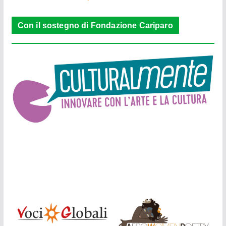
Con il sostegno di Fondazione Cariparo