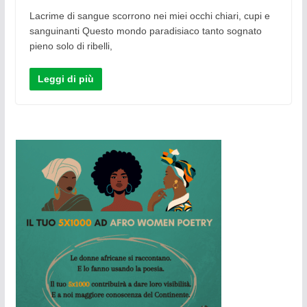
Lacrime di sangue scorrono nei miei occhi chiari, cupi e
sanguinanti Questo mondo paradisiaco tanto sognato
pieno solo di ribelli,
Leggi di più