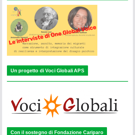
Un progetto di Voci Globali APS
Con il sostegno di Fondazione Cariparo