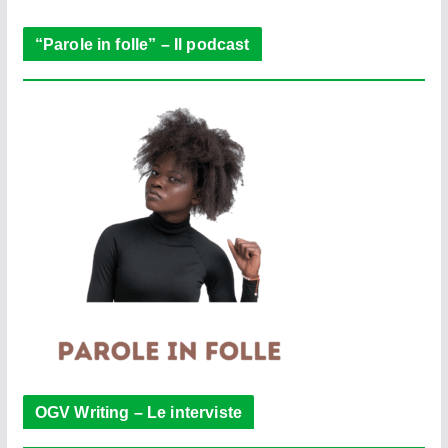
“Parole in folle” – Il podcast
OGV Writing – Le interviste