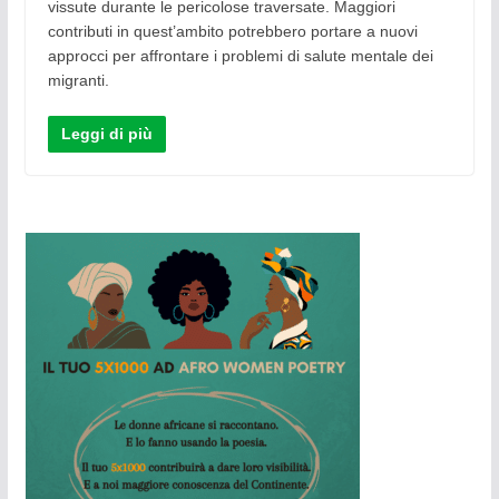
vissute durante le pericolose traversate. Maggiori
contributi in quest’ambito potrebbero portare a nuovi
approcci per affrontare i problemi di salute mentale dei
migranti.
Leggi di più