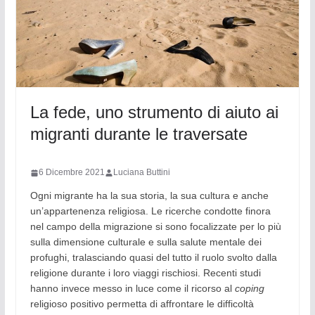
La fede, uno strumento di aiuto ai
migranti durante le traversate
6 Dicembre 2021
Luciana Buttini
Ogni migrante ha la sua storia, la sua cultura e anche
un’appartenenza religiosa. Le ricerche condotte finora
nel campo della migrazione si sono focalizzate per lo più
sulla dimensione culturale e sulla salute mentale dei
profughi, tralasciando quasi del tutto il ruolo svolto dalla
religione durante i loro viaggi rischiosi. Recenti studi
hanno invece messo in luce come il ricorso al
coping
religioso positivo permetta di affrontare le difficoltà