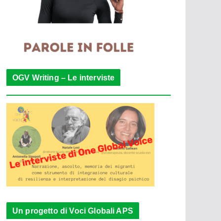
OGV Writing – Le interviste
Un progetto di Voci Globali APS