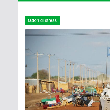
fattori di stress