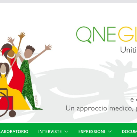
LABORATORIO
INTERVISTE
ESPRESSIONI
DOCUM