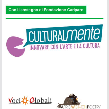
Con il sostegno di Fondazione Cariparo