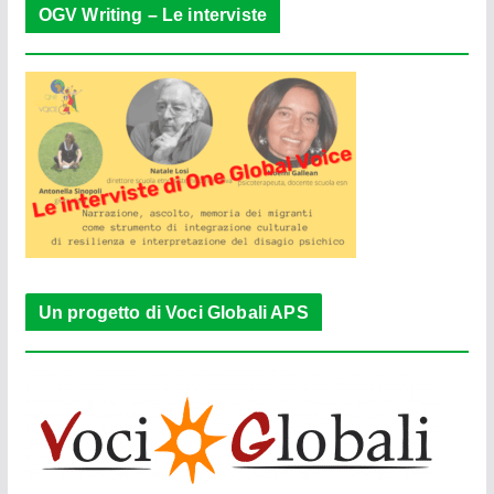
OGV Writing – Le interviste
Un progetto di Voci Globali APS