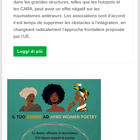
dans les grandes structures, telles que les hotspots et
les CARA, peut avoir un effet négatif sur les
traumatismes antérieurs. Les associations sont d’accord:
il est temps de supprimer les obstacles à l’intégration, en
changeant radicalement l’approche frontalière proposée
par l’UE.
Leggi di più