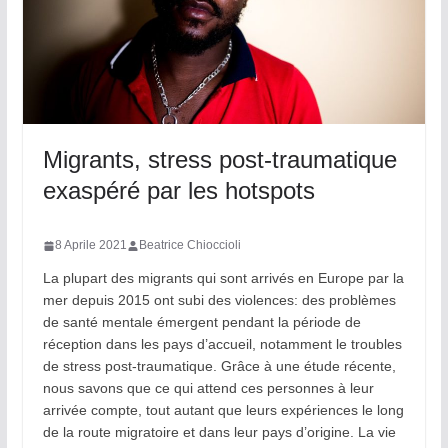
Migrants, stress post-traumatique
exaspéré par les hotspots
8 Aprile 2021
Beatrice Chioccioli
La plupart des migrants qui sont arrivés en Europe par la
mer depuis 2015 ont subi des violences: des problèmes
de santé mentale émergent pendant la période de
réception dans les pays d’accueil, notamment le troubles
de stress post-traumatique. Grâce à une étude récente,
nous savons que ce qui attend ces personnes à leur
arrivée compte, tout autant que leurs expériences le long
de la route migratoire et dans leur pays d’origine. La vie