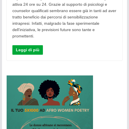
attiva 24 ore su 24. Grazie al supporto di psicologi e
counselor qualificati sembrano essere già in tanti ad aver
tratto beneficio dai percorsi di sensibilizzazione
intrapresi. Infatti, malgrado la fase sperimentale
dell’iniziativa, le previsioni future sono tante e
promettenti.
Leggi di più