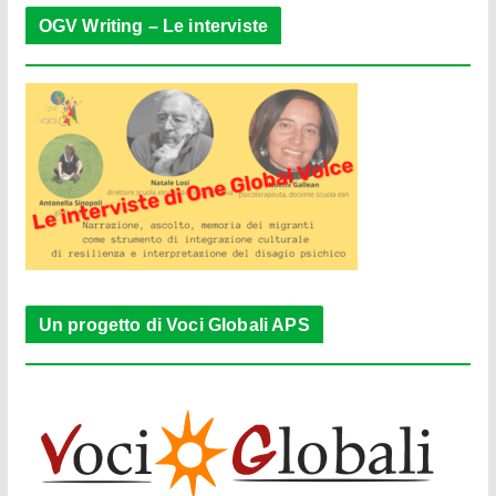
OGV Writing – Le interviste
Un progetto di Voci Globali APS