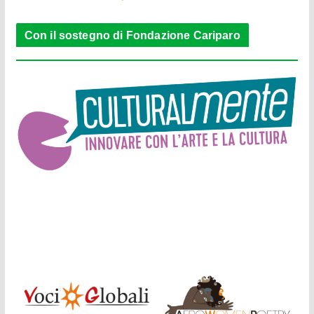
Con il sostegno di Fondazione Cariparo