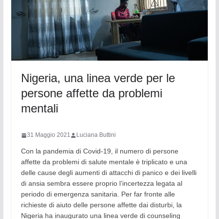
Nigeria, una linea verde per le
persone affette da problemi
mentali
31 Maggio 2021
Luciana Buttini
Con la pandemia di Covid-19, il numero di persone
affette da problemi di salute mentale è triplicato e una
delle cause degli aumenti di attacchi di panico e dei livelli
di ansia sembra essere proprio l’incertezza legata al
periodo di emergenza sanitaria. Per far fronte alle
richieste di aiuto delle persone affette dai disturbi, la
Nigeria ha inaugurato una linea verde di counseling