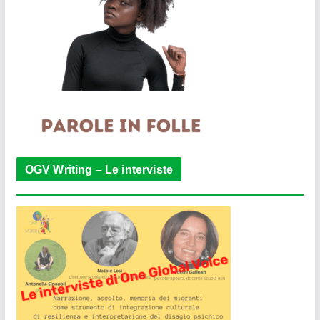
OGV Writing – Le interviste