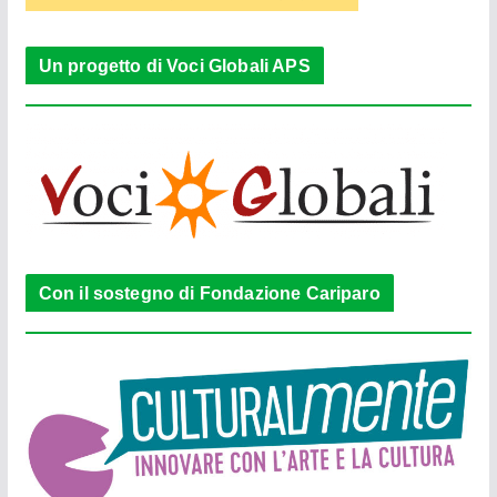
Un progetto di Voci Globali APS
Con il sostegno di Fondazione Cariparo