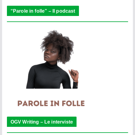
“Parole in folle” – Il podcast
OGV Writing – Le interviste