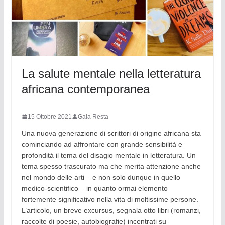
La salute mentale nella letteratura
africana contemporanea
15 Ottobre 2021
Gaia Resta
Una nuova generazione di scrittori di origine africana sta
cominciando ad affrontare con grande sensibilità e
profondità il tema del disagio mentale in letteratura. Un
tema spesso trascurato ma che merita attenzione anche
nel mondo delle arti – e non solo dunque in quello
medico-scientifico – in quanto ormai elemento
fortemente significativo nella vita di moltissime persone.
L’articolo, un breve excursus, segnala otto libri (romanzi,
raccolte di poesie, autobiografie) incentrati su