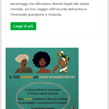
personaggi che affrontano disturbi legati alla salute
mentale, sul loro viaggio nell’oscurità dell’anima e
l’eventuale guarigione e rinascita.
Leggi di più