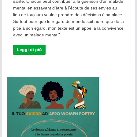
santé. Chacun peut contribuer à la guérison d’un malade
mental en essayant d’être à l’écoute de ses envies au
lieu de toujours vouloir prendre des décisions à sa place.
Surtout pour que le regard du monde soit autre que de la
pitié à son égard, mon texte est un appel à la convivence
avec un malade mental”.
Leggi di più