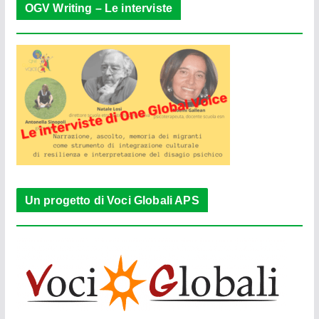
OGV Writing – Le interviste
Un progetto di Voci Globali APS