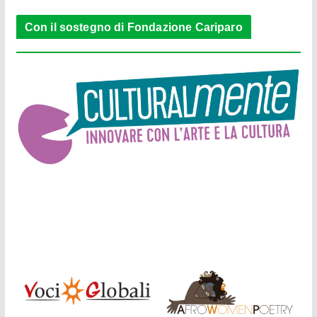
Con il sostegno di Fondazione Cariparo