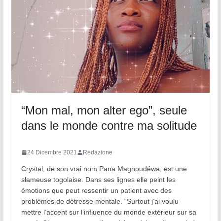
“Mon mal, mon alter ego”, seule
dans le monde contre ma solitude
24 Dicembre 2021
Redazione
Crystal, de son vrai nom Pana Magnoudéwa, est une
slameuse togolaise. Dans ses lignes elle peint les
émotions que peut ressentir un patient avec des
problèmes de détresse mentale. “Surtout j’ai voulu
mettre l’accent sur l’influence du monde extérieur sur sa