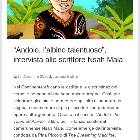
“Andolo, l’albino talentuoso”,
intervista allo scrittore Nsah Mala
16 Dicembre 2020
Luciana Buttini
Nel Continente africano le ostilità e le discriminazioni
verso le persone albine sono ancora troppe. Così, per
celebrare gli albini e permettere agli altri di superare lo
stigma, sono sempre di più gli scrittori che pubblicano
opere sull’argomento. Questo è il caso di “
Andolo: the
Talented Albino
“, il libro per l’infanzia scritto dal
camerunense Nsah Mala. Come emerge dall’intervista
condotta da Pina Piccolo di
The Dreaming Machine
,