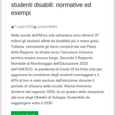
studenti disabili: normative ed
esempi
7 Luglio 2020
Luciana Buttini
Nelle scuole dell’Africa sub-sahariana sono almeno 97
milioni gli studenti affetti da disabilità più o meno gravi.
Tuttavia, nonostante gli sforzi compiuti dai vari Paesi
della Regione, la strada verso l’istruzione inclusiva
sembra essere ancora lunga. Secondo il Rapporto
Mondiale di Monitoraggio dell’Educazione 2020
dell’UNESCO, la pandemia di Covid-19 ha finito solo per
aggravare la condizione degli studenti svantaggiati e il
40% di loro è stato escluso dall’istruzione durante il
periodo di chiusura delle scuole. Manos Antoninis,
direttore del rapporto GEM, fa un quadro della situazione
alla luce degli Obiettivi di Sviluppo Sostenibile da
raggiungere entro il 2030.