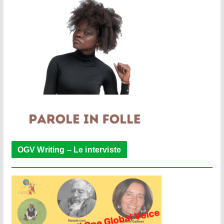
OGV Writing – Le interviste