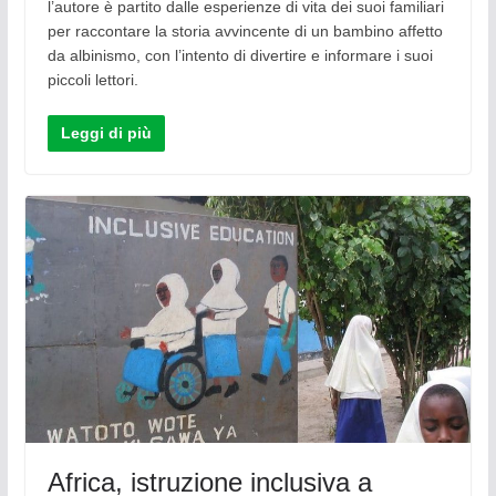
l’autore è partito dalle esperienze di vita dei suoi familiari
per raccontare la storia avvincente di un bambino affetto
da albinismo, con l’intento di divertire e informare i suoi
piccoli lettori.
Leggi di più
Africa, istruzione inclusiva a