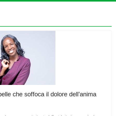
pelle che soffoca il dolore dell’anima