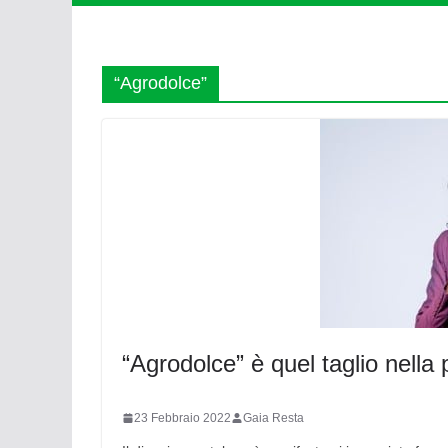
“Agrodolce”
“Agrodolce” è quel taglio nella 
23 Febbraio 2022
Gaia Resta