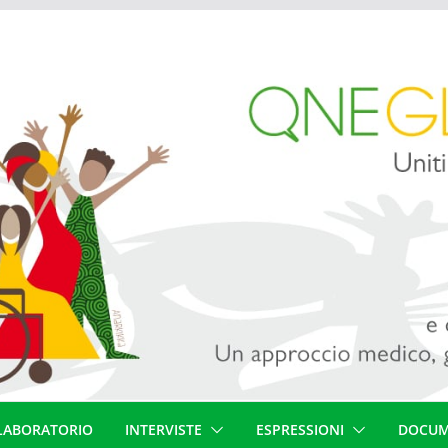
LABORATORIO
INTERVISTE
ESPRESSIONI
DOCUM