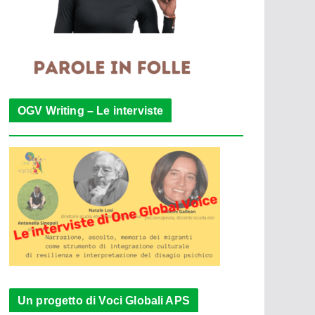
OGV Writing – Le interviste
Un progetto di Voci Globali APS