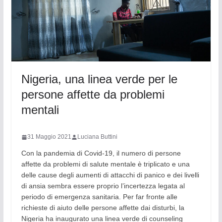
Nigeria, una linea verde per le
persone affette da problemi
mentali
31 Maggio 2021
Luciana Buttini
Con la pandemia di Covid-19, il numero di persone
affette da problemi di salute mentale è triplicato e una
delle cause degli aumenti di attacchi di panico e dei livelli
di ansia sembra essere proprio l’incertezza legata al
periodo di emergenza sanitaria. Per far fronte alle
richieste di aiuto delle persone affette dai disturbi, la
Nigeria ha inaugurato una linea verde di counseling