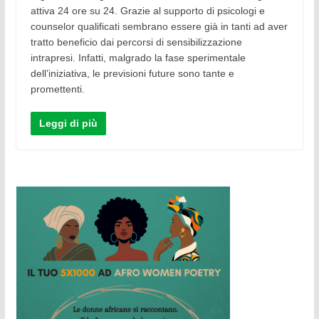
attiva 24 ore su 24. Grazie al supporto di psicologi e
counselor qualificati sembrano essere già in tanti ad aver
tratto beneficio dai percorsi di sensibilizzazione
intrapresi. Infatti, malgrado la fase sperimentale
dell’iniziativa, le previsioni future sono tante e
promettenti.
Leggi di più