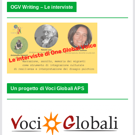
OGV Writing – Le interviste
Un progetto di Voci Globali APS