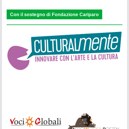
Con il sostegno di Fondazione Cariparo