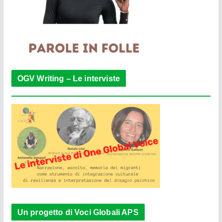
OGV Writing – Le interviste
Un progetto di Voci Globali APS