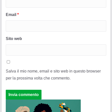
Email
*
Sito web
Salva il mio nome, email e sito web in questo browser
per la prossima volta che commento.