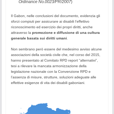
Ordinance No.0023/PR/2007
)
Il Gabon, nelle conclusioni del documento, evidenzia gli
sforzi compiuti per assicurare ai disabili l’effettivo
riconoscimento ed esercizio dei propri diritti, anche
attraverso la
promozione e diffusione di una cultura
generale basata sui diritti umani
.
Non sembrano però essere del medesimo avviso alcune
associazioni della società civile che, nel corso del 2015,
hanno presentato al Comitato RPD report “alternativi”,
tesi a rilevare la mancata armonizzazione della
legislazione nazionale con la Convenzione RPD e
l’assenza di misure, strutture, soluzioni adeguate alle
effettive esigenze di vita dei disabili gaboniani.