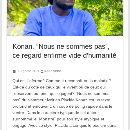
Konan, “Nous ne sommes pas”,
ce regard enfirme vide d’humanité
11 Agosto 2020
Redazione
Qui est l’inferme? Comment reconnaît-on la maladie?
Est-ce du côté de ceux qui le vivent ou de ceux qui
l’observent ou, pire, qui le jugent? “Nous ne sommes
pas” du slammeur ivoirien Placide Konan est un texte
profond et émouvant, un coup de poing rapide dans le
ventre. Dans le caractère typique de cet auteur,
surnommé le “Monstre” pour son style atypique et
engagé. Avec ce style, Placide a conquis le podium dans