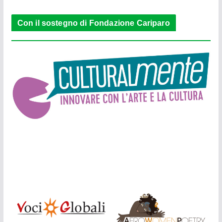
Con il sostegno di Fondazione Cariparo