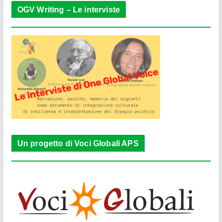
OGV Writing – Le interviste
Un progetto di Voci Globali APS