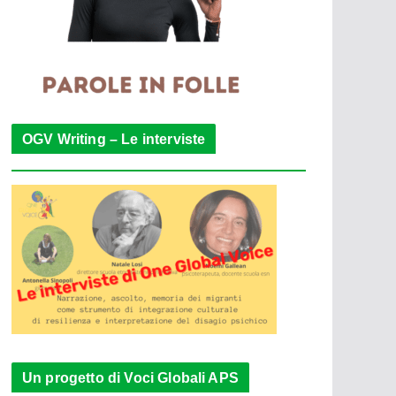
OGV Writing – Le interviste
Un progetto di Voci Globali APS