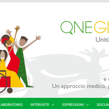
LABORATORIO
INTERVISTE
ESPRESSIONI
DOCUM