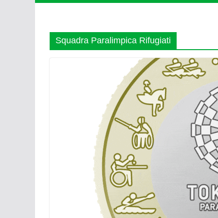
Squadra Paralimpica Rifugiati