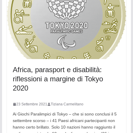
Africa, parasport e disabilità:
riflessioni a margine di Tokyo
2020
23 Settembre 2021
Tiziana Carmelitano
Ai Giochi Paralimpici di Tokyo – che si sono conclusi il 5
settembre scorso – i 41 Paesi africani partecipanti non
hanno certo brillato. Solo 10 nazioni hanno raggiunto il