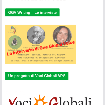
OGV Writing – Le interviste
Un progetto di Voci Globali APS