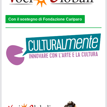
Con il sostegno di Fondazione Cariparo